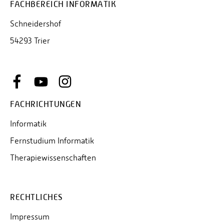
FACHBEREICH INFORMATIK
Schneidershof
54293 Trier
FACHRICHTUNGEN
Informatik
Fernstudium Informatik
Therapiewissenschaften
RECHTLICHES
Impressum