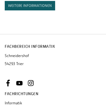
WEITERE INFORMATIONEN
FACHBEREICH INFORMATIK
Schneidershof
54293 Trier
FACHRICHTUNGEN
Informatik