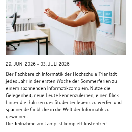
29. JUNI 2026 - 03. JULI 2026
Der Fachbereich Informatik der Hochschule Trier lädt
jedes Jahr in der ersten Woche der Sommerferien zu
einem spannenden Informatikcamp ein. Nutze die
Gelegenheit, neue Leute kennenzulernen, einen Blick
hinter die Kulissen des Studentenlebens zu werfen und
spannende Einblicke in die Welt der Informatik zu
gewinnen.
Die Teilnahme am Camp ist komplett kostenfrei!