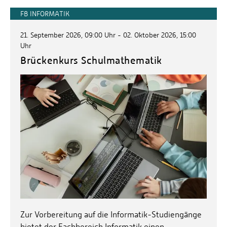
FB INFORMATIK
21. September 2026, 09:00 Uhr - 02. Oktober 2026, 15:00
Uhr
Brückenkurs Schulmathematik
Zur Vorbereitung auf die Informatik-Studiengänge
bietet der Fachbereich Informatik einen