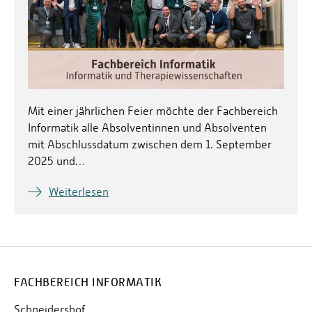
Mit einer jährlichen Feier möchte der Fachbereich
Informatik alle Absolventinnen und Absolventen
mit Abschlussdatum zwischen dem 1. September
2025 und…
Weiterlesen
FACHBEREICH INFORMATIK
Schneidershof