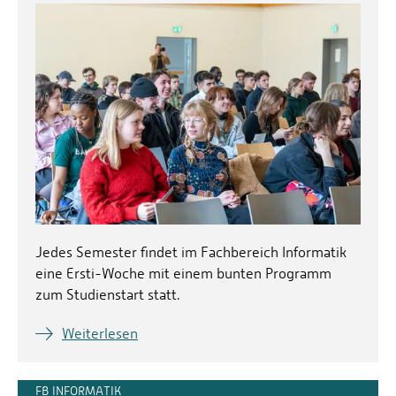
Jedes Semester findet im Fachbereich Informatik
eine Ersti-Woche mit einem bunten Programm
zum Studienstart statt.
Weiterlesen
FB INFORMATIK