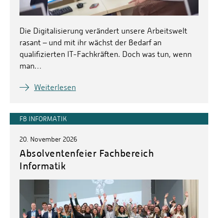
Die Digitalisierung verändert unsere Arbeitswelt
rasant – und mit ihr wächst der Bedarf an
qualifizierten IT-Fachkräften. Doch was tun, wenn
man…
Weiterlesen
FB INFORMATIK
20. November 2026
Absolventenfeier Fachbereich
Informatik