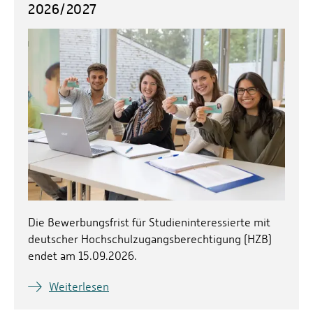
2026/2027
Die Bewerbungsfrist für Studieninteressierte mit
deutscher Hochschulzugangsberechtigung (HZB)
endet am 15.09.2026.
Weiterlesen