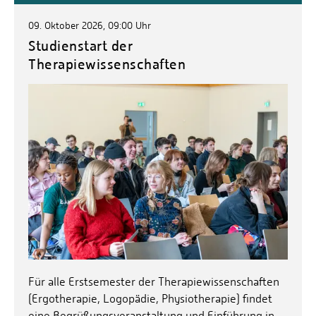
09. Oktober 2026, 09:00 Uhr
Studienstart der
Therapiewissenschaften
Für alle Erstsemester der Therapiewissenschaften
(Ergotherapie, Logopädie, Physiotherapie) findet
eine Begrüßungsveranstaltung und Einführung in