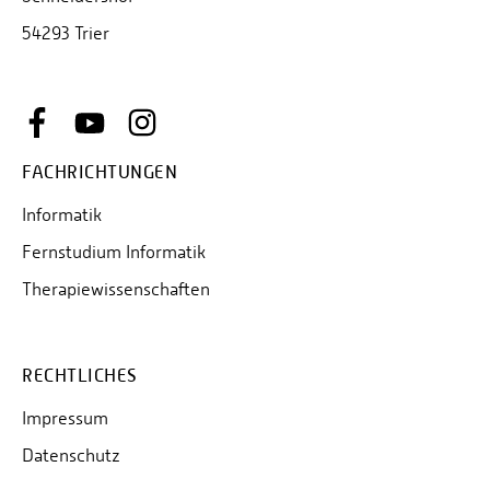
54293 Trier
FACHRICHTUNGEN
Informatik
Fernstudium Informatik
Therapiewissenschaften
RECHTLICHES
Impressum
Datenschutz