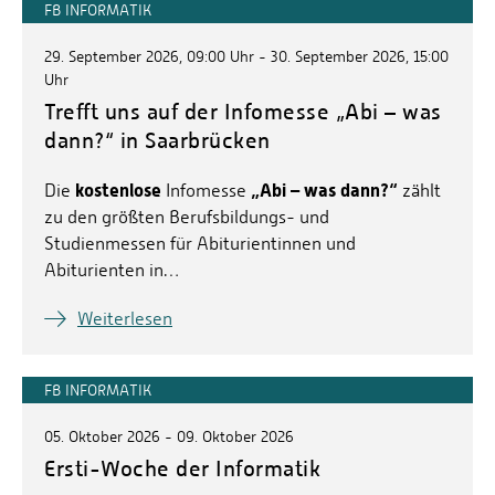
FB INFORMATIK
29. September 2026, 09:00 Uhr - 30. September 2026, 15:00
Uhr
Trefft uns auf der Infomesse „Abi – was
dann?“ in Saarbrücken
kostenlose
„Abi – was dann?“
Die
Infomesse
zählt
zu den größten Berufsbildungs- und
Studienmessen für Abiturientinnen und
Abiturienten in…
Weiterlesen
FB INFORMATIK
05. Oktober 2026 - 09. Oktober 2026
Ersti-Woche der Informatik