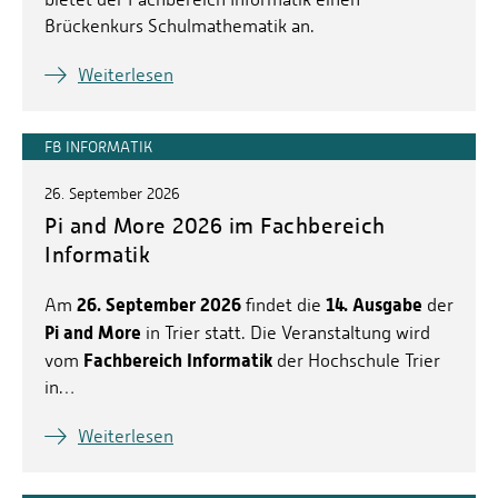
Brückenkurs Schulmathematik an.
Weiterlesen
FB INFORMATIK
26. September 2026
Pi and More 2026 im Fachbereich
Informatik
26. September 2026
14. Ausgabe
Am
findet die
der
Pi and More
in Trier statt. Die Veranstaltung wird
Fachbereich Informatik
vom
der Hochschule Trier
in…
Weiterlesen