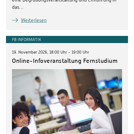
das…
Weiterlesen
FB INFORMATIK
19. November 2026, 18:00 Uhr - 19:00 Uhr
Online-Infoveranstaltung Fernstudium