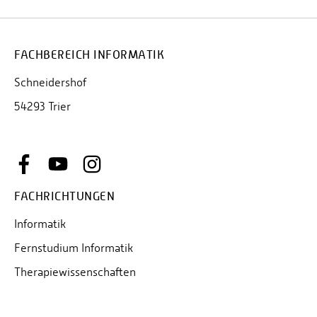
FACHBEREICH INFORMATIK
Schneidershof
54293 Trier
FACHRICHTUNGEN
Informatik
Fernstudium Informatik
Therapiewissenschaften