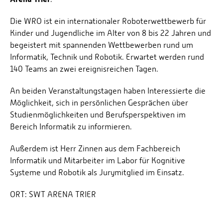
Die WRO ist ein internationaler Roboterwettbewerb für
Kinder und Jugendliche im Alter von 8 bis 22 Jahren und
begeistert mit spannenden Wettbewerben rund um
Informatik, Technik und Robotik. Erwartet werden rund
140 Teams an zwei ereignisreichen Tagen.
An beiden Veranstaltungstagen haben Interessierte die
Möglichkeit, sich in persönlichen Gesprächen über
Studienmöglichkeiten und Berufsperspektiven im
Bereich Informatik zu informieren.
Außerdem ist Herr Zinnen aus dem Fachbereich
Informatik und Mitarbeiter im Labor für Kognitive
Systeme und Robotik als Jurymitglied im Einsatz.
ORT:
SWT ARENA TRIER