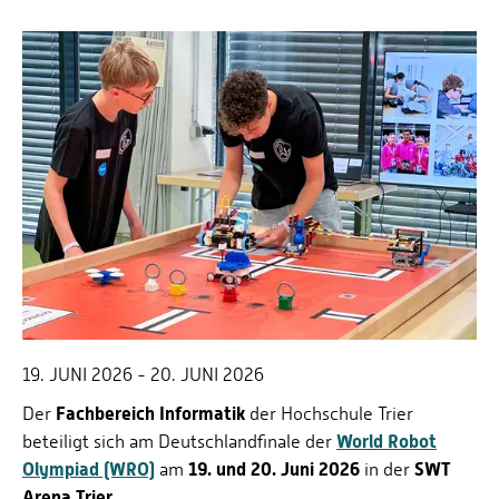
19. JUNI 2026 - 20. JUNI 2026
Fachbereich Informatik
Der
der Hochschule Trier
World Robot
beteiligt sich am Deutschlandfinale der
Olympiad (WRO)
19. und 20. Juni 2026
SWT
am
in der
Arena Trier
.