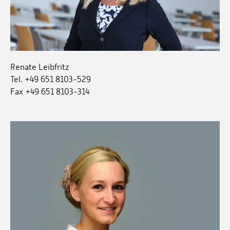
Renate Leibfritz
Tel. +49 651 8103-529
Fax +49 651 8103-314