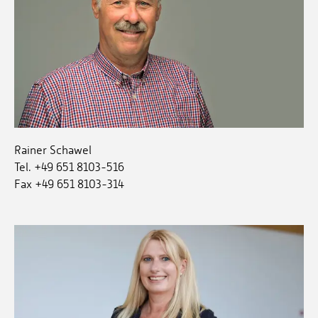
Rainer Schawel
Tel. +49 651 8103-516
Fax +49 651 8103-314