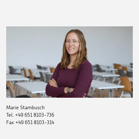
Marie Stambusch
Tel. +49 651 8103-736
Fax +49 651 8103-314