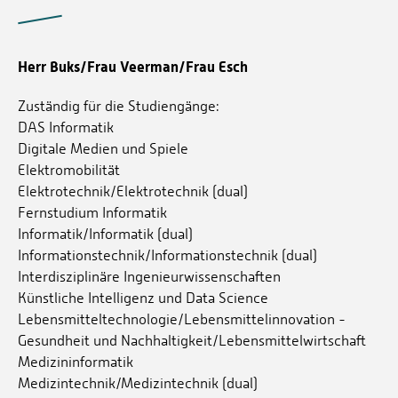
Herr Buks/Frau Veerman/Frau Esch
Zuständig für die Studiengänge:
DAS Informatik
Digitale Medien und Spiele
Elektromobilität
Elektrotechnik/Elektrotechnik (dual)
Fernstudium Informatik
Informatik/Informatik (dual)
Informationstechnik/Informationstechnik (dual)
Interdisziplinäre Ingenieurwissenschaften
Künstliche Intelligenz und Data Science
Lebensmitteltechnologie/Lebensmittelinnovation -
Gesundheit und Nachhaltigkeit/Lebensmittelwirtschaft
Medizininformatik
Medizintechnik/Medizintechnik (dual)