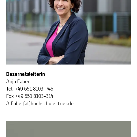
Dezernatsleiterin
Anja Faber
Tel. +49 651 8103-745
Fax +49 651 8103-314
A.Faber(at)hochschule-trier.de