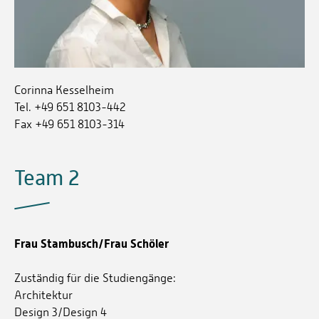
Corinna Kesselheim
Tel. +49 651 8103-442
Fax +49 651 8103-314
Team 2
Frau Stambusch/Frau Schöler
Zuständig für die Studiengänge:
Architektur
Design 3/Design 4