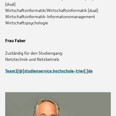
(dual)
Wirtschaftsinformatik/Wirtschaftsinformatik (dual)
Wirtschaftsinformatik-Informationsmanagement
Wirtschaftspsychologie
Frau Faber
Zuständig für den Studiengang:
Netztechnik und Netzbetrieb
Team1[@]studienservice.hochschule-trier[.]de