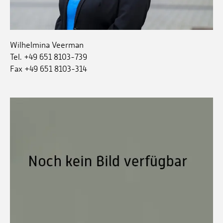
Wilhelmina Veerman
Tel. +49 651 8103-739
Fax +49 651 8103-314