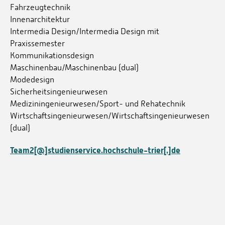
Fahrzeugtechnik
Innenarchitektur
Intermedia Design/Intermedia Design mit
Praxissemester
Kommunikationsdesign
Maschinenbau/Maschinenbau (dual)
Modedesign
Sicherheitsingenieurwesen
Mediziningenieurwesen/Sport- und Rehatechnik
Wirtschaftsingenieurwesen/Wirtschaftsingenieurwesen
(dual)
Team2[@]studienservice.hochschule-trier[.]de