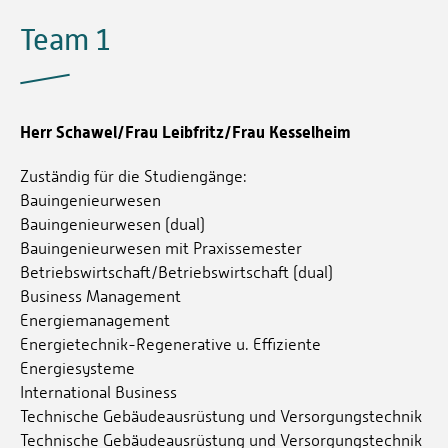
Team 1
Herr Schawel/Frau Leibfritz/Frau Kesselheim
Zuständig für die Studiengänge:
Bauingenieurwesen
Bauingenieurwesen (dual)
Bauingenieurwesen mit Praxissemester
Betriebswirtschaft/Betriebswirtschaft (dual)
Business Management
Energiemanagement
Energietechnik-Regenerative u. Effiziente
Energiesysteme
International Business
Technische Gebäudeausrüstung und Versorgungstechnik
Technische Gebäudeausrüstung und Versorgungstechnik