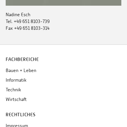
Nadine Esch
Tel. +49 651 8103-739
Fax +49 651 8103-314
FACHBEREICHE
Bauen + Leben
Informatik
Technik
Wirtschaft
RECHTLICHES
Impressum