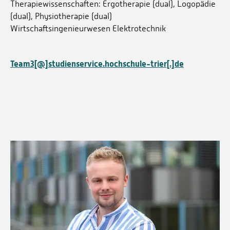
Therapiewissenschaften: Ergotherapie (dual), Logopädie
(dual), Physiotherapie (dual)
Wirtschaftsingenieurwesen Elektrotechnik
Team3[@]studienservice.hochschule-trier[.]de