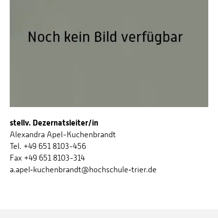
stellv. Dezernatsleiter/in
Alexandra Apel-Kuchenbrandt
Tel. +49 651 8103-456
Fax +49 651 8103-314
a.apel‑kuchenbrandt@hochschule‑trier.de