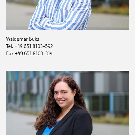
Waldemar Buks
Tel. +49 651 8103-592
Fax +49 651 8103-314