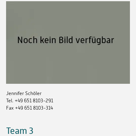
Jennifer Schöler
Tel. +49 651 8103-291
Fax +49 651 8103-314
Team 3