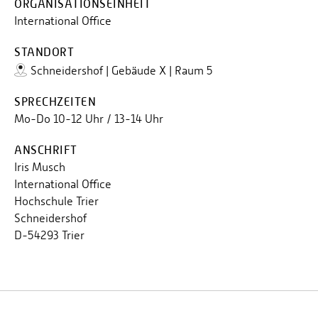
ORGANISATIONSEINHEIT
International Office
STANDORT
Schneidershof | Gebäude X | Raum 5
SPRECHZEITEN
Mo-Do 10-12 Uhr / 13-14 Uhr
ANSCHRIFT
Iris Musch
International Office
Hochschule Trier
Schneidershof
D-54293 Trier