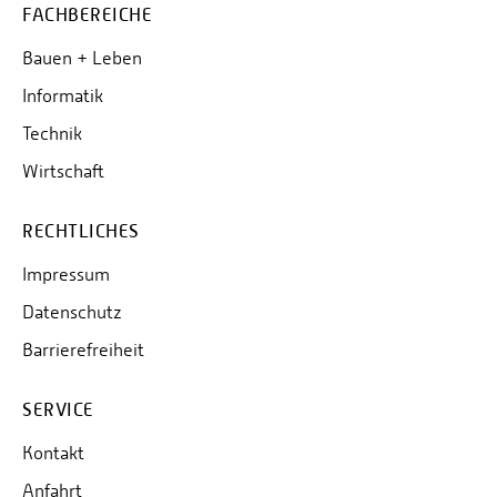
FACHBEREICHE
Bauen + Leben
Informatik
Technik
Wirtschaft
RECHTLICHES
Impressum
Datenschutz
Barrierefreiheit
SERVICE
Kontakt
Anfahrt