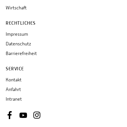
Wirtschaft
RECHTLICHES
Impressum
Datenschutz
Barrierefreiheit
SERVICE
Kontakt
Anfahrt
Intranet