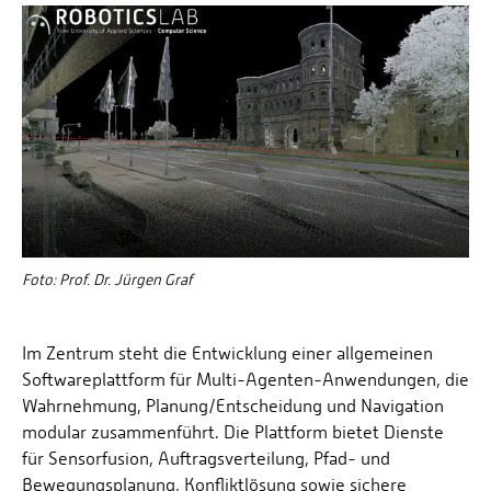
Foto: Prof. Dr. Jürgen Graf
Im Zentrum steht die Entwicklung einer allgemeinen
Softwareplattform für Multi-Agenten-Anwendungen, die
Wahrnehmung, Planung/Entscheidung und Navigation
modular zusammenführt. Die Plattform bietet Dienste
für Sensorfusion, Auftragsverteilung, Pfad- und
Bewegungsplanung, Konfliktlösung sowie sichere