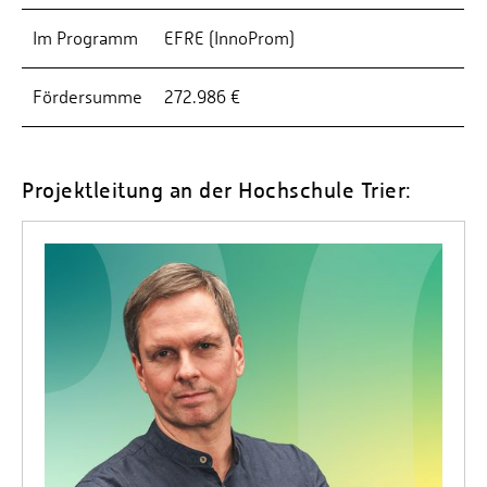
Im Programm
EFRE (InnoProm)
Fördersumme
272.986 €
Projektleitung an der Hochschule Trier: