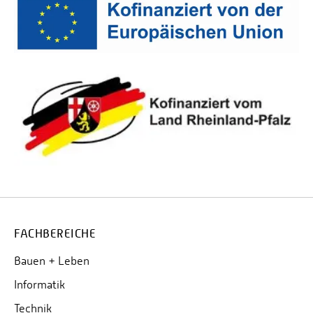
FACHBEREICHE
Bauen + Leben
Informatik
Technik