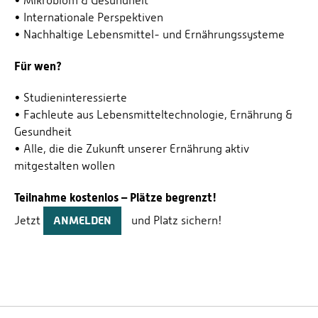
• Mikrobiom & Gesundheit
• Internationale Perspektiven
• Nachhaltige Lebensmittel- und Ernährungssysteme
Für wen?
• Studieninteressierte
• Fachleute aus Lebensmitteltechnologie, Ernährung &
Gesundheit
• Alle, die die Zukunft unserer Ernährung aktiv
mitgestalten wollen
Teilnahme kostenlos – Plätze begrenzt!
Jetzt
ANMELDEN
und Platz sichern!