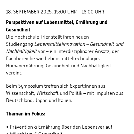
18. SEPTEMBER 2025, 15:00 UHR - 18:00 UHR
Perspektiven auf Lebensmittel, Ernährung und
Gesundheit
Die Hochschule Trier stellt ihren neuen
Studiengang
Lebensmittelinnovation – Gesundheit und
Nachhaltigkeit
vor – ein interdisziplinärer Ansatz, der
Fachbereiche wie Lebensmitteltechnologie,
Humanernährung, Gesundheit und Nachhaltigkeit
vereint.
Beim Symposium treffen sich Expert:innen aus
Wissenschaft, Wirtschaft und Politik – mit Impulsen aus
Deutschland, Japan und Italien.
Themen im Fokus:
• Prävention & Ernährung über den Lebensverlauf