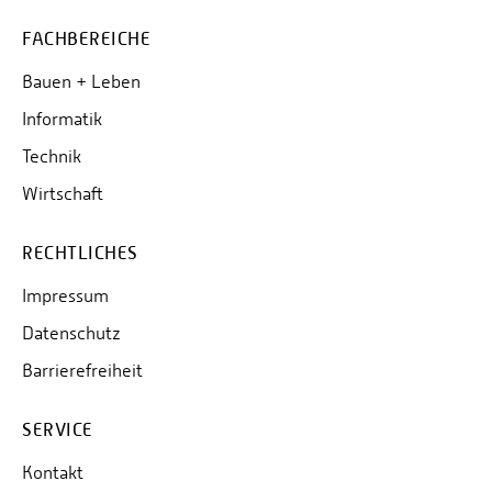
FACHBEREICHE
Bauen + Leben
Informatik
Technik
Wirtschaft
RECHTLICHES
Impressum
Datenschutz
Barrierefreiheit
SERVICE
Kontakt