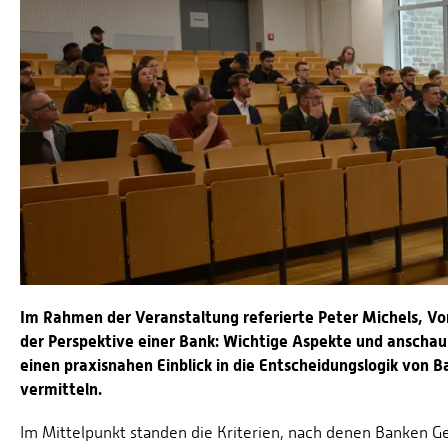
Im Rahmen der Veranstaltung referierte Peter Michels, Vo
der Perspektive einer Bank: Wichtige Aspekte und anschaul
einen praxisnahen Einblick in die Entscheidungslogik vo
vermitteln.
Im Mittelpunkt standen die Kriterien, nach denen Banken G