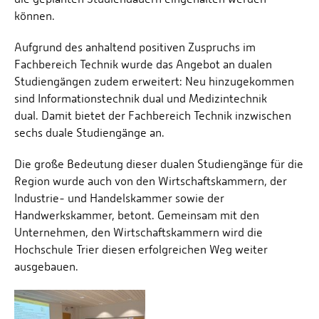
können.
Aufgrund des anhaltend positiven Zuspruchs im
Fachbereich Technik wurde das Angebot an dualen
Studiengängen zudem erweitert: Neu hinzugekommen
sind Informationstechnik dual und Medizintechnik
dual. Damit bietet der Fachbereich Technik inzwischen
sechs duale Studiengänge an.
Die große Bedeutung dieser dualen Studiengänge für die
Region wurde auch von den Wirtschaftskammern, der
Industrie- und Handelskammer sowie der
Handwerkskammer, betont. Gemeinsam mit den
Unternehmen, den Wirtschaftskammern wird die
Hochschule Trier diesen erfolgreichen Weg weiter
ausgebauen.