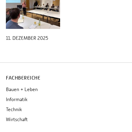
11. DEZEMBER 2025
FACHBEREICHE
Bauen + Leben
Informatik
Technik
Wirtschaft