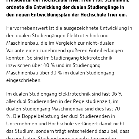
ordnete die Entwicklung der dualen Studiengänge in
den neuen Entwicklungsplan der Hochschule Trier ein.
Hervorhebenswert ist die ausgezeichnete Entwicklung in
den dualen Studiengängen Elektrotechnik und
Maschinenbau, die im Vergleich zur nicht-dualen
Variante einen zunehmend größeren Anteil erlangen
konnten. So sind im Studiengang Elektrotechnik
inzwischen über 40 % und im Studiengang
Maschinenbau über 30 % im dualen Studiengang
eingeschrieben.
Im dualen Studiengang Elektrotechnik sind fast 96 %
aller dual Studierenden in der Regelstudienzeit, im
dualen Studiengang Maschinenbau sind dies fast 70
%. Die Doppelbelastung der dual Studierenden in
Unternehmen und Hochschule verlängert damit nicht
das Studium, sondern trägt entscheidend dazu bei, dass
die geplanten Studiendauern eingehalten werden