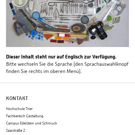
Dieser Inhalt steht nur auf Englisch zur Verfügung.
Bitte wechseln Sie die Sprache (den Sprachauswahlknopf
finden Sie rechts im oberen Menü).
KONTAKT
Hochschule Trier
Fachbereich Gestaltung
Campus Edelstein und Schmuck
Saarstraße 2