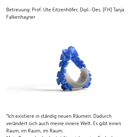
Betreuung: Prof. Ute Eitzenhöfer, Dipl.-Des. (FH) Tanja
Falkenhayner
"Ich existiere in ständig neuen Räumen. Dadurch
verändert sich auch meine innere Welt. Es gibt einen
Raum, im Raum, im Raum.