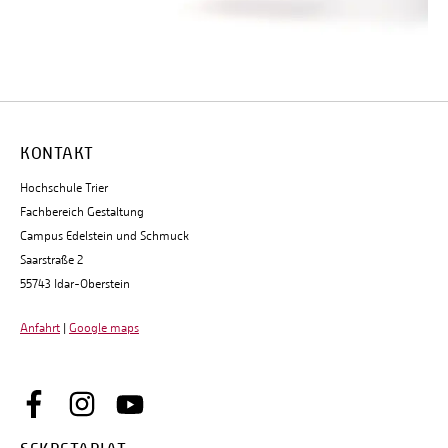
KONTAKT
Hochschule Trier
Fachbereich Gestaltung
Campus Edelstein und Schmuck
Saarstraße 2
55743 Idar-Oberstein
Anfahrt
|
Google maps