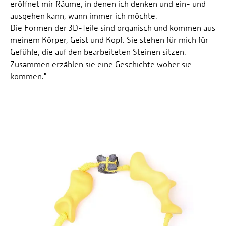
eröffnet mir Räume, in denen ich denken und ein- und
ausgehen kann, wann immer ich möchte.
Die Formen der 3D-Teile sind organisch und kommen aus
meinem Körper, Geist und Kopf. Sie stehen für mich für
Gefühle, die auf den bearbeiteten Steinen sitzen.
Zusammen erzählen sie eine Geschichte woher sie
kommen."