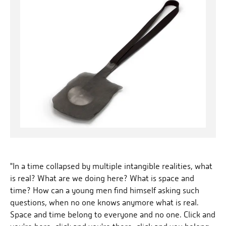
"In a time collapsed by multiple intangible realities, what
is real? What are we doing here? What is space and
time? How can a young men find himself asking such
questions, when no one knows anymore what is real.
Space and time belong to everyone and no one. Click and