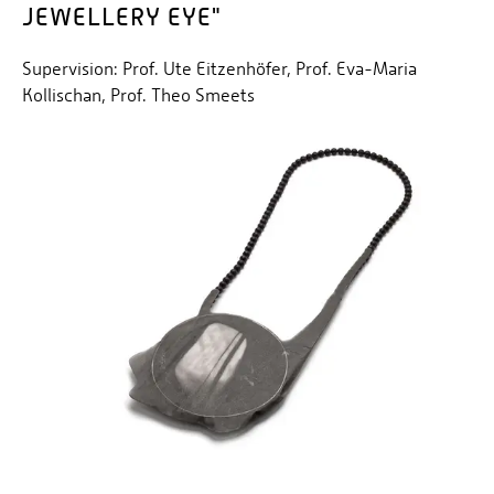
JEWELLERY EYE"
Supervision: Prof. Ute Eitzenhöfer, Prof. Eva-Maria
Kollischan, Prof. Theo Smeets