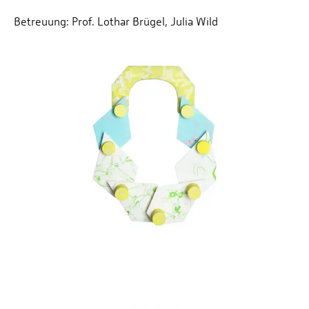
Betreuung: Prof. Lothar Brügel, Julia Wild