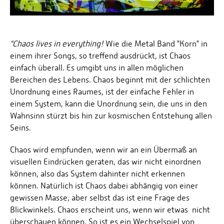
"Chaos lives in everything!
Wie die Metal Band "Korn" in
einem ihrer Songs, so treffend ausdrückt, ist Chaos
einfach überall. Es umgibt uns in allen möglichen
Bereichen des Lebens. Chaos beginnt mit der schlichten
Unordnung eines Raumes, ist der einfache Fehler in
einem System, kann die Unordnung sein, die uns in den
Wahnsinn stürzt bis hin zur kosmischen Entstehung allen
Seins.
Chaos wird empfunden, wenn wir an ein Übermaß an
visuellen Eindrücken geraten, das wir nicht einordnen
können, also das System dahinter nicht erkennen
können. Natürlich ist Chaos dabei abhängig von einer
gewissen Masse, aber selbst das ist eine Frage des
Blickwinkels. Chaos erscheint uns, wenn wir etwas nicht
überschauen können. So ist es ein Wechselspiel von