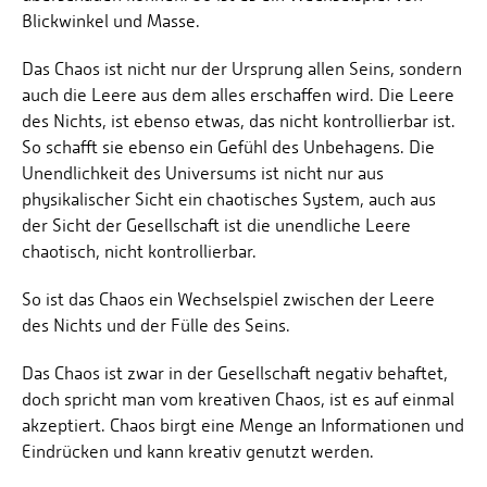
Blickwinkel und Masse.
Das Chaos ist nicht nur der Ursprung allen Seins, sondern
auch die Leere aus dem alles erschaffen wird. Die Leere
des Nichts, ist ebenso etwas, das nicht kontrollierbar ist.
So schafft sie ebenso ein Gefühl des Unbehagens. Die
Unendlichkeit des Universums ist nicht nur aus
physikalischer Sicht ein chaotisches System, auch aus
der Sicht der Gesellschaft ist die unendliche Leere
chaotisch, nicht kontrollierbar.
So ist das Chaos ein Wechselspiel zwischen der Leere
des Nichts und der Fülle des Seins.
Das Chaos ist zwar in der Gesellschaft negativ behaftet,
doch spricht man vom kreativen Chaos, ist es auf einmal
akzeptiert. Chaos birgt eine Menge an Informationen und
Eindrücken und kann kreativ genutzt werden.