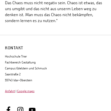
Das Chaos muss nicht negativ sein. Chaos ist etwas, das
uns umgibt und das nicht aus unserm Leben weg zu
denken ist. Man muss das Chaos nicht bekämpfen,
sondern lernen es zu nutzen."
KONTAKT
Hochschule Trier
Fachbereich Gestaltung
Campus Edelstein und Schmuck
Saarstraße 2
55743 Idar-Oberstein
Anfahrt
|
Google maps