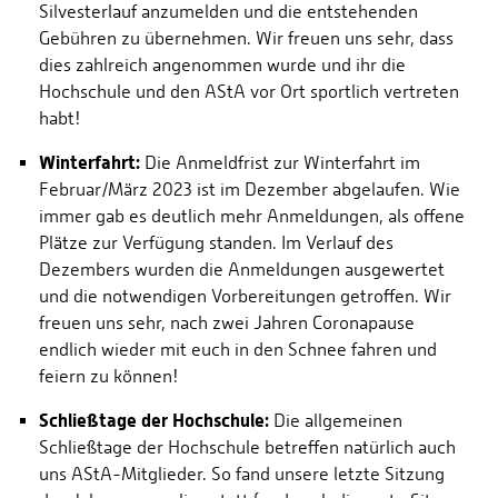
Silvesterlauf anzumelden und die entstehenden
Gebühren zu übernehmen. Wir freuen uns sehr, dass
dies zahlreich angenommen wurde und ihr die
Hochschule und den AStA vor Ort sportlich vertreten
habt!
Winterfahrt:
Die Anmeldfrist zur Winterfahrt im
Februar/März 2023 ist im Dezember abgelaufen. Wie
immer gab es deutlich mehr Anmeldungen, als offene
Plätze zur Verfügung standen. Im Verlauf des
Dezembers wurden die Anmeldungen ausgewertet
und die notwendigen Vorbereitungen getroffen. Wir
freuen uns sehr, nach zwei Jahren Coronapause
endlich wieder mit euch in den Schnee fahren und
feiern zu können!
Schließtage der Hochschule:
Die allgemeinen
Schließtage der Hochschule betreffen natürlich auch
uns AStA-Mitglieder. So fand unsere letzte Sitzung