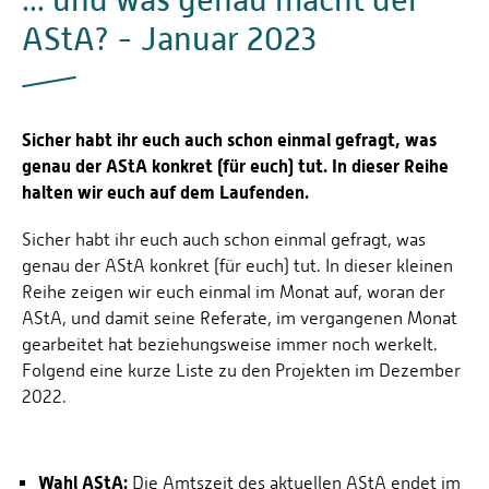
AStA? - Januar 2023
Sicher habt ihr euch auch schon einmal gefragt, was
genau der AStA konkret (für euch) tut. In dieser Reihe
halten wir euch auf dem Laufenden.
Sicher habt ihr euch auch schon einmal gefragt, was
genau der AStA konkret (für euch) tut. In dieser kleinen
Reihe zeigen wir euch einmal im Monat auf, woran der
AStA, und damit seine Referate, im vergangenen Monat
gearbeitet hat beziehungsweise immer noch werkelt.
Folgend eine kurze Liste zu den Projekten im Dezember
2022.
Wahl AStA:
Die Amtszeit des aktuellen AStA endet im