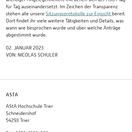
für Tag auseinandersetzt. Im Zeichen der Transparenz
stehen alle unsere
Sitzungsprotokolle zur Einsicht
bereit.
Dort findet ihr viele weitere Tätigkeiten und Details, was
wann wie besprochen wurde und über welche Anträge
abgestimmt wurde.
02. JANUAR 2023
VON:
NICOLAS SCHULER
ASTA
AStA Hochschule Trier
Schneidershof
54293 Trier