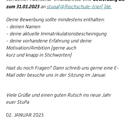
zum 31.01.2023
an
stupa[@]hochschule-trier[.]de.
Deine Bewerbung sollte mindestens enthalten:
- deinen Namen
- deine aktuelle Immatrikulationsbescheinigung
- deine vorhandene Erfahrung und deine
Motivation/Ambition (gerne auch
kurz und knapp in Stichworten)
Hast du noch Fragen? Dann schreib uns gerne eine E-
Mail oder besuche uns in der Sitzung im Januar.
Viele Grüße und einen guten Rutsch ins neue Jahr
euer StuPa
02. JANUAR 2023