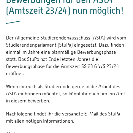
(Amtszeit 23/24) nun möglich!
Der Allgemeine Studierendenausschuss (AStA) wird vom
Studierendenparlament (StuPa) eingesetzt. Dazu finden
einmal im Jahre eine planmäßige Bewerbungsphase
statt. Das StuPa hat Ende letzten Jahres die
Bewerbungsphase für die Amtszeit SS 23 & WS 23/24
eröffnet.
Wenn ihr euch als Studierende gerne in die Arbeit des
AStA einbringen möchtet, so könnt ihr euch um ein Amt
in diesem bewerben.
Nachfolgend findet ihr die versandte E-Mail des StuPa
mit allen nötigen Informationen.