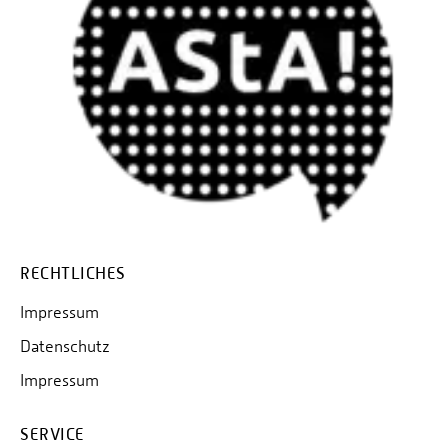
RECHTLICHES
Impressum
Datenschutz
Impressum
SERVICE