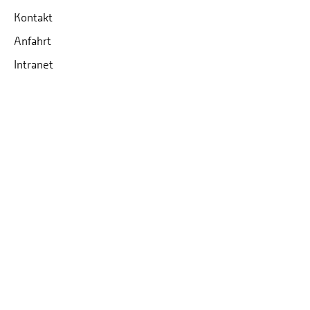
Kontakt
Anfahrt
Intranet