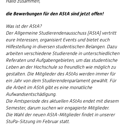
Hallo zusammen,
die Bewerbungen für den AStA sind jetzt offen!
Was ist der AStA?
Der Allgemeine Studierendenausschuss (AStA) vertritt
eure Interessen, organisiert Events und bietet euch
Hilfestellung in diversen studentischen Belangen. Dazu
arbeiten verschiedene Studierende in unterschiedlichen
Referaten und Aufgabengebieten, um das studentische
Leben an der Hochschule so freundlich wie möglich zu
gestalten. Die Mitglieder des AStAs werden immer für
ein Jahr von dem Studierendenparlament gewählt. Für
die Arbeit im AStA gibt es eine monatliche
Aufwandsentschädigung.
Die Amtsperiode des aktuellen AStAs endet mit diesem
Semester, darum suchen wir engagierte Mitglieder.
Die Wahl der neuen AStA-Mitglieder findet in unserer
StuPa-Sitzung im Februar statt.