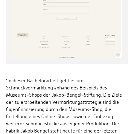
"In dieser Bachelorarbeit geht es um
Schmuckvermarktung anhand des Beispiels des
Museums-Shops der Jakob-Bengel-Stiftung. Die Ziele
der zu erarbeitenden Vermarktungsstrategie sind die
Eigenfinanzierung durch den Museums-Shop, die
Erstellung eines Online-Shops sowie der Einbezug
weiterer Schmuckstücke aus eigener Produktion. Die
Fabrik Jakob Bengel steht heute für eine der letzten