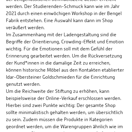
werden. Der Studierenden-Schmuck kann wie im Jahr
2021 durch einen einwöchigen Workshop in der Bengel
Fabrik entstehen. Eine Auswahl kann dann im Shop
veräußert werden.
Im Zusammenhang mit der Ladengestaltung sind die
Begriffe der Orientierung, Crowding-Effekt und Emotion
wichtig. Für die Emotionen soll mit dem Gefühl der
Erinnerung gearbeitet werden. Um die Rückversetzung
der Kund*innen in die damalige Zeit zu erreichen,
können historische Möbel aus den Kontakten etablierter
Idar-Obersteiner Goldschmieden für die Einrichtung
genutzt werden.
Um die Reichweite der Stiftung zu erhöhen, kann
beispielsweise der Online-Verkauf erschlossen werden.
Hierbei sind zwei Punkte wichtig: Der gesamte Shop
sollte minimalistisch gehalten werden, um übersichtlich
zu sein. Zudem müssen die Produkte in Kategorien
geordnet werden, um die Warengruppen ähnlich wie im