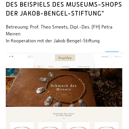
DES BEISPIELS DES MUSEUMS-SHOPS
DER JAKOB-BENGEL-STIFTUNG"
Betreuung: Prof. Theo Smeets, Dipl.-Des. (FH) Petra
Meiren
In Kooperation mit der Jakob Bengel-Stiftung