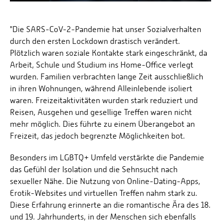
"Die SARS-CoV-2-Pandemie hat unser Sozialverhalten
durch den ersten Lockdown drastisch verändert.
Plötzlich waren soziale Kontakte stark eingeschränkt, da
Arbeit, Schule und Studium ins Home-Office verlegt
wurden. Familien verbrachten lange Zeit ausschließlich
in ihren Wohnungen, während Alleinlebende isoliert
waren. Freizeitaktivitäten wurden stark reduziert und
Reisen, Ausgehen und gesellige Treffen waren nicht
mehr möglich. Dies führte zu einem Überangebot an
Freizeit, das jedoch begrenzte Möglichkeiten bot.
Besonders im LGBTQ+ Umfeld verstärkte die Pandemie
das Gefühl der Isolation und die Sehnsucht nach
sexueller Nähe. Die Nutzung von Online-Dating-Apps,
Erotik-Websites und virtuellen Treffen nahm stark zu.
Diese Erfahrung erinnerte an die romantische Ära des 18.
und 19. Jahrhunderts, in der Menschen sich ebenfalls