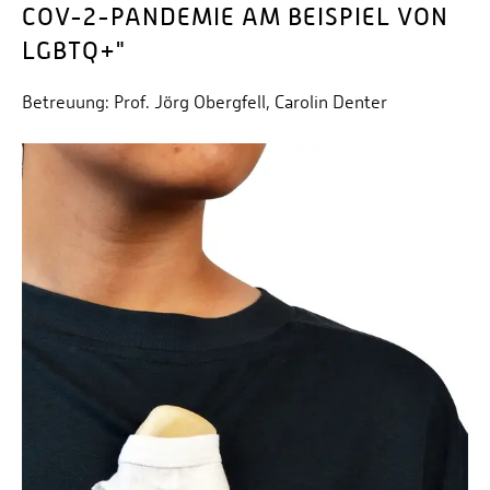
COV-2-PANDEMIE AM BEISPIEL VON
LGBTQ+"
Betreuung: Prof. Jörg Obergfell, Carolin Denter