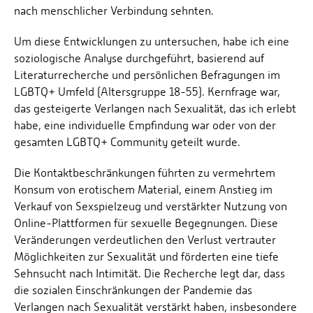
nach menschlicher Verbindung sehnten.
Um diese Entwicklungen zu untersuchen, habe ich eine
soziologische Analyse durchgeführt, basierend auf
Literaturrecherche und persönlichen Befragungen im
LGBTQ+ Umfeld (Altersgruppe 18-55). Kernfrage war,
das gesteigerte Verlangen nach Sexualität, das ich erlebt
habe, eine individuelle Empfindung war oder von der
gesamten LGBTQ+ Community geteilt wurde.
Die Kontaktbeschränkungen führten zu vermehrtem
Konsum von erotischem Material, einem Anstieg im
Verkauf von Sexspielzeug und verstärkter Nutzung von
Online-Plattformen für sexuelle Begegnungen. Diese
Veränderungen verdeutlichen den Verlust vertrauter
Möglichkeiten zur Sexualität und förderten eine tiefe
Sehnsucht nach Intimität. Die Recherche legt dar, dass
die sozialen Einschränkungen der Pandemie das
Verlangen nach Sexualität verstärkt haben, insbesondere