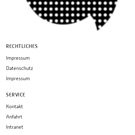
RECHTLICHES
Impressum
Datenschutz
Impressum
SERVICE
Kontakt
Anfahrt
Intranet