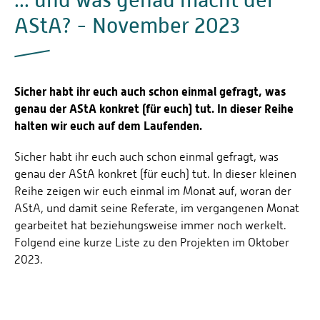
AStA? - November 2023
Sicher habt ihr euch auch schon einmal gefragt, was
genau der AStA konkret (für euch) tut. In dieser Reihe
halten wir euch auf dem Laufenden.
Sicher habt ihr euch auch schon einmal gefragt, was
genau der AStA konkret (für euch) tut. In dieser kleinen
Reihe zeigen wir euch einmal im Monat auf, woran der
AStA, und damit seine Referate, im vergangenen Monat
gearbeitet hat beziehungsweise immer noch werkelt.
Folgend eine kurze Liste zu den Projekten im Oktober
2023.