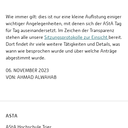
Wie immer gilt: dies ist nur eine kleine Auflistung einiger
wichtiger Angelegenheiten, mit denen sich der AStA Tag
für Tag auseinandersetzt. Im Zeichen der Transparenz
stehen alle unsere
Sitzungsprotokolle zur Einsicht
bereit.
Dort findet ihr viele weitere Tätigkeiten und Details, was
wann wie besprochen wurde und über welche Anträge
abgestimmt wurde.
06. NOVEMBER 2023
VON:
AHMAD ALWAHAB
ASTA
AStA Hochschule Trier