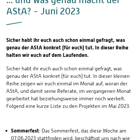
AStA? - Juni 2023
Sicher habt ihr euch auch schon einmal gefragt, was
genau der AStA konkret (für euch) tut. In dieser Reihe
halten wir euch auf dem Laufenden.
Sicher habt ihr euch auch schon einmal gefragt, was
genau der AStA konkret (für euch) tut. In dieser kleinen
Reihe zeigen wir euch einmal im Monat auf, woran der
AStA, und damit seine Referate, im vergangenen Monat
gearbeitet hat beziehungsweise immer noch werkelt.
Folgend eine kurze Liste zu den Projekten im Mai 2023.
Sommerfest
: Das Sommerfest, das diese Woche am
07.06.2023 stattfinden wird, beschäftigt uns nach wie