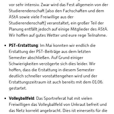
vor sehr intensiv. Zwar wird das Fest allgemein von der
Studierendenschaft (also den Fachschaften und dem
AStA sowie viele Freiwillige aus der
Studierendenschaft) veranstaltet, ein großer Teil der
Planung entfällt jedoch auf einige Mitglieder des AStA.
Wir hoffen auf gutes Wetter und eure rege Teilnahme.
PST-Erstattung
: Im Mai konnten wir endlich die
Erstattung der PST-Beiträge aus dem letzten
Semester abschließen. Auf Grund einiger
Schwierigkeiten verzögerte sich dies leider. Wir
hoffen, dass die Erstattung in diesem Semester
deutlich schneller vonstattengehen wird und der
Erstattungszeitraum ist auch bereits mit dem 01.06.
gestartet.
Volleyballfeld
: Das Sportreferat hat mit vielen
Freiwilligen das Volleyballfeld von Unkraut befreit und
das Netz korrekt angebracht. Dies ist einerseits für die