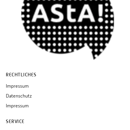
RECHTLICHES
Impressum
Datenschutz
Impressum
SERVICE