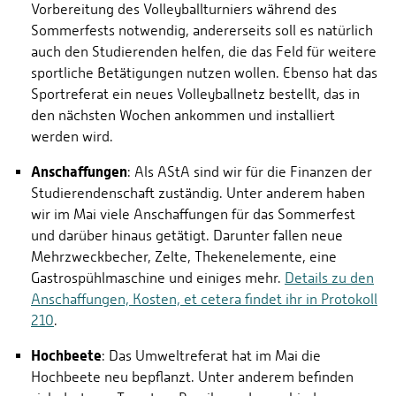
Vorbereitung des Volleyballturniers während des
Sommerfests notwendig, andererseits soll es natürlich
auch den Studierenden helfen, die das Feld für weitere
sportliche Betätigungen nutzen wollen. Ebenso hat das
Sportreferat ein neues Volleyballnetz bestellt, das in
den nächsten Wochen ankommen und installiert
werden wird.
Anschaffungen
: Als AStA sind wir für die Finanzen der
Studierendenschaft zuständig. Unter anderem haben
wir im Mai viele Anschaffungen für das Sommerfest
und darüber hinaus getätigt. Darunter fallen neue
Mehrzweckbecher, Zelte, Thekenelemente, eine
Gastrospühlmaschine und einiges mehr.
Details zu den
Anschaffungen, Kosten, et cetera findet ihr in Protokoll
210
.
Hochbeete
: Das Umweltreferat hat im Mai die
Hochbeete neu bepflanzt. Unter anderem befinden