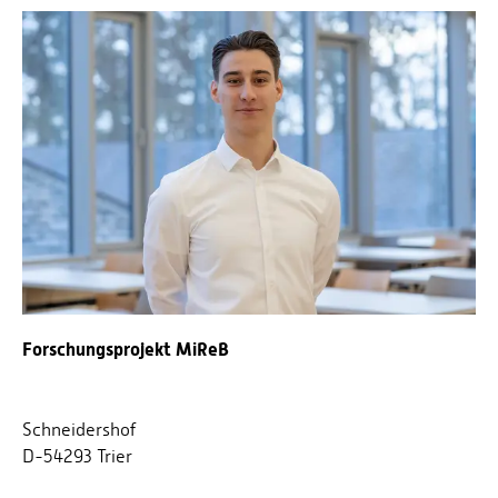
Forschungsprojekt MiReB
Schneidershof
D-54293 Trier