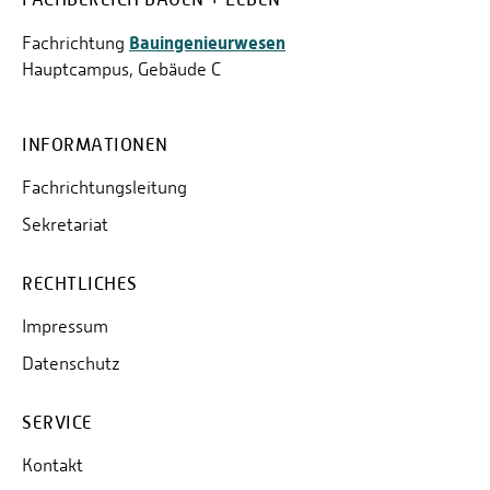
Bauingenieurwesen
Fachrichtung
Hauptcampus, Gebäude C
INFORMATIONEN
Fachrichtungsleitung
Sekretariat
RECHTLICHES
Impressum
Datenschutz
SERVICE
Kontakt