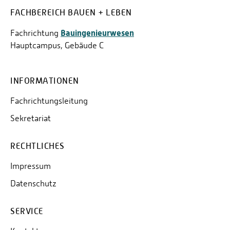
FACHBEREICH BAUEN + LEBEN
Bauingenieurwesen
Fachrichtung
Hauptcampus, Gebäude C
INFORMATIONEN
Fachrichtungsleitung
Sekretariat
RECHTLICHES
Impressum
Datenschutz
SERVICE