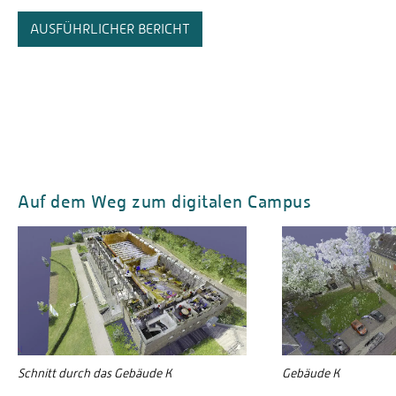
AUSFÜHRLICHER BERICHT
Auf dem Weg zum digitalen Campus
Schnitt durch das Gebäude K
Gebäude K