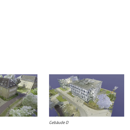
Gebäude D