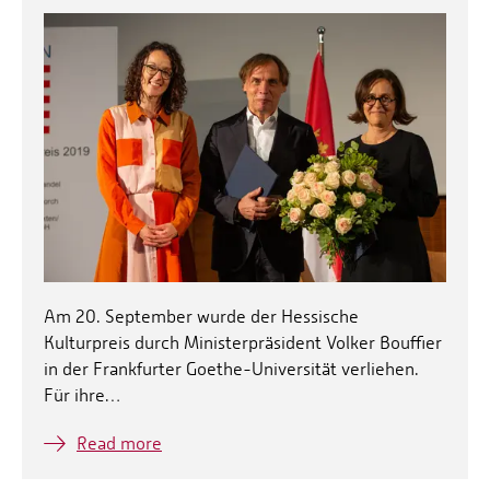
Am 20. September wurde der Hessische
Kulturpreis durch Ministerpräsident Volker Bouffier
in der Frankfurter Goethe-Universität verliehen.
Für ihre…
Read more