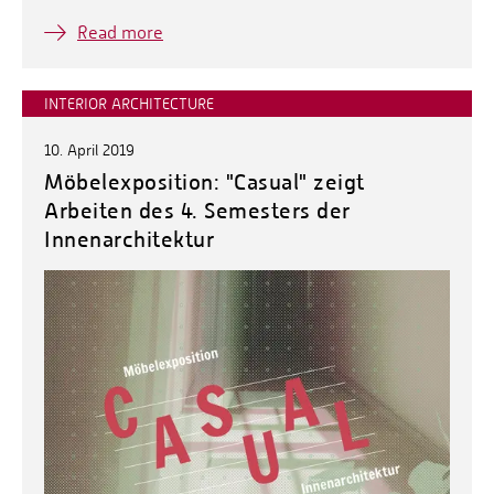
Read more
INTERIOR ARCHITECTURE
10. April 2019
Möbelexposition: "Casual" zeigt
Arbeiten des 4. Semesters der
Innenarchitektur