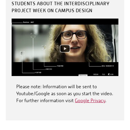
STUDENTS ABOUT THE INTERDISCIPLINARY
PROJECT WEEK ON CAMPUS DESIGN
Please note: Information will be sent to
Youtube/Google as soon as you start the video.
For further information visit
Google Privacy
.