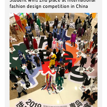
fashion design competition in China