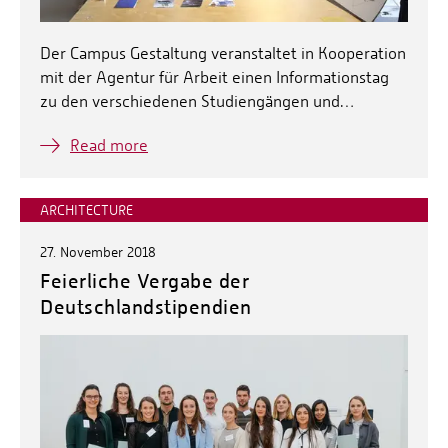
Der Campus Gestaltung veranstaltet in Kooperation
mit der Agentur für Arbeit einen Informationstag
zu den verschiedenen Studiengängen und…
Read more
ARCHITECTURE
27. November 2018
Feierliche Vergabe der
Deutschlandstipendien