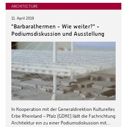
ARCHITECTURE
11. April 2019
"Barbarathermen - Wie weiter?" -
Podiumsdiskussion und Ausstellung
In Kooperation mit der Generaldirektion Kulturelles
Erbe Rheinland – Pfalz (GDKE) lädt die Fachrichtung
Architektur ein zu einer Podiumsdiskussion mit…