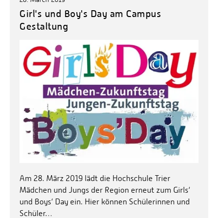
Girl's und Boy's Day am Campus
Gestaltung
Am 28. März 2019 lädt die Hochschule Trier
Mädchen und Jungs der Region erneut zum Girls‘
und Boys‘ Day ein. Hier können Schülerinnen und
Schüler…