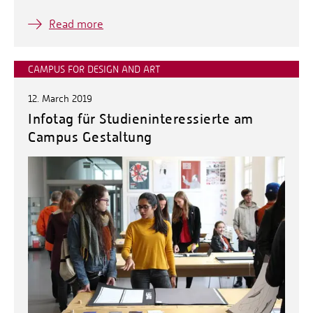
Read more
CAMPUS FOR DESIGN AND ART
12. March 2019
Infotag für Studieninteressierte am
Campus Gestaltung