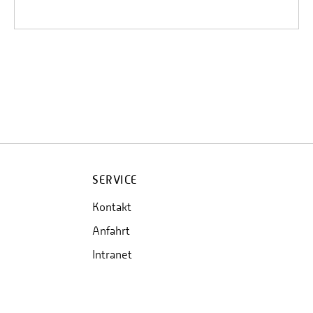
SERVICE
Kontakt
Anfahrt
Intranet