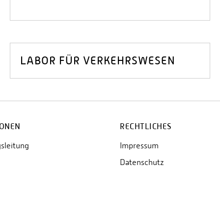
LABOR FÜR VERKEHRSWESEN
IONEN
RECHTLICHES
sleitung
Impressum
Datenschutz