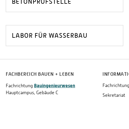
BETONPRÜFSTELLE
LABOR FÜR WASSERBAU
FACHBEREICH BAUEN + LEBEN
INFORMAT
Bauingenieurwesen
Fachrichtung
Fachrichtung
Hauptcampus, Gebäude C
Sekretariat