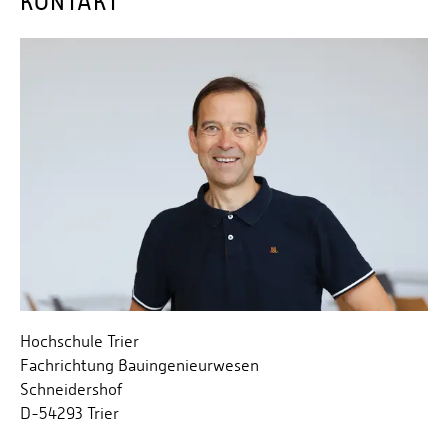
KONTAKT
Hochschule Trier
Fachrichtung Bauingenieurwesen
Schneidershof
D-54293 Trier