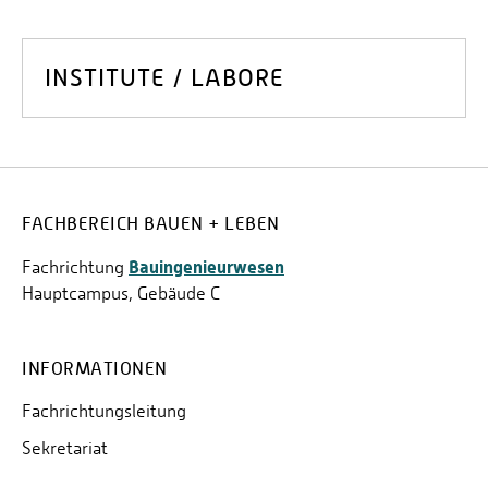
INSTITUTE / LABORE
FACHBEREICH BAUEN + LEBEN
Bauingenieurwesen
Fachrichtung
Hauptcampus, Gebäude C
INFORMATIONEN
Fachrichtungsleitung
Sekretariat