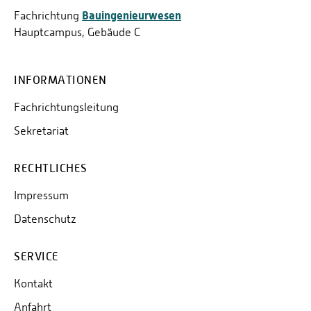
Bauingenieurwesen
Fachrichtung
Hauptcampus, Gebäude C
INFORMATIONEN
Fachrichtungsleitung
Sekretariat
RECHTLICHES
Impressum
Datenschutz
SERVICE
Kontakt
Anfahrt