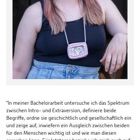
"In meiner Bachelorarbeit untersuche ich das Spektrum
zwischen Intro- und Extraversion, definiere beide
Begriffe, ordne sie geschichtlich und gesellschaftlich ein
und zeige auf, inwiefern ein Ausgleich zwischen beiden
für den Menschen wichtig ist und wie man diesen