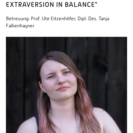
EXTRAVERSION IN BALANCE"
Betreuung: Prof. Ute Eitzenhöfer, Dipl. Des. Tanja
Falkenhayner