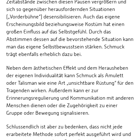
Zeitabstände zwischen diesen Pausen vergrößern und
sich so gegenüber herausfordernden Situationen
(„Vorderbühne“) desensibilisieren. Auch das eigene
Erscheinungsbild beziehungsweise Kostüm hat einen
großen Einfluss auf das Selbstgefühl. Durch das
Abstimmen dessen auf die bevorstehende Situation kann
man das eigene Selbstbewusstsein stärken. Schmuck
trägt ebenfalls erheblich dazu bei.
Neben dem ästhetischen Effekt und dem Herausheben
der eigenen Individualität kann Schmuck als Amulett
oder Talisman wie eine Art „unsichtbare Rüstung“ für den
Tragenden wirken. Außerdem kann er zur
Erinnerungsregulierung und Kommunikation mit anderen
Menschen dienen oder die Zugehörigkeit zu einer
Gruppe oder Bewegung signalisieren.
Schlussendlich ist aber zu bedenken, dass nicht jede
erarbeitete Methode sofort perfekt ausgeführt wird und