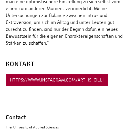
man eine optimistischere Einstellung zu sich selbst vom
einen zum anderen Moment verinnerlicht. Meine
Untersuchungen zur Balance zwischen Intro- und
Extraversion, um sich im Alltag und unter Leuten gut
zurecht zu finden, sind nur der Beginn dafür, ein neues
Bewusstsein für die eigenen Charaktereigenschaften und
Stärken zu schaffen."
KONTAKT
HTTPS://WWW.INSTAGRAM.COM/ART_IS_CILLI
Contact
Trier University of Applied Sciences