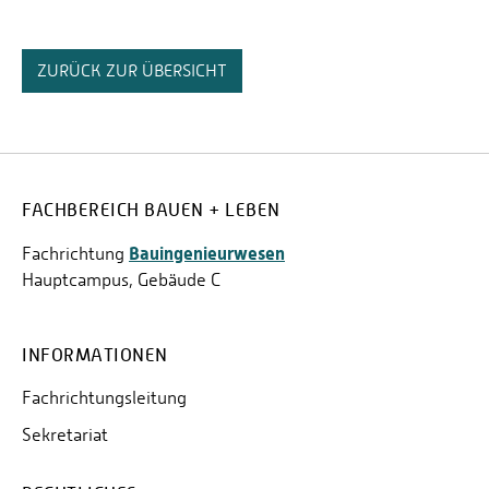
ZURÜCK ZUR ÜBERSICHT
FACHBEREICH BAUEN + LEBEN
Bauingenieurwesen
Fachrichtung
Hauptcampus, Gebäude C
INFORMATIONEN
Fachrichtungsleitung
Sekretariat