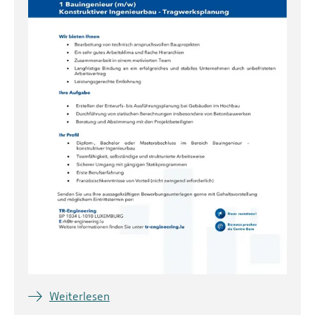
Weiterlesen