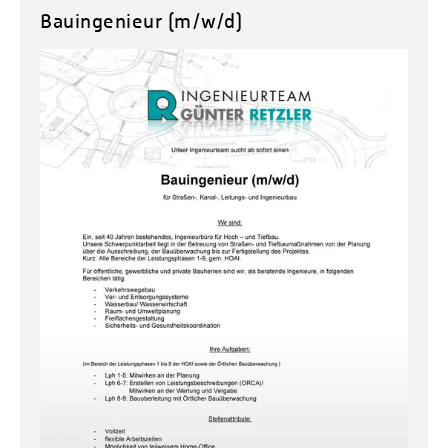
Bauingenieur (m/w/d)