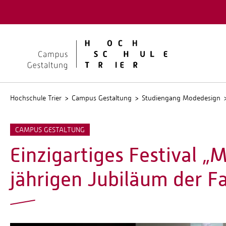
Quicklinks
Kontakt
Stellen
Hochschule Trier
Campus Gestaltung
Studiengang Modedesign
CAMPUS GESTALTUNG
Einzigartiges Festival „
jährigen Jubiläum der 