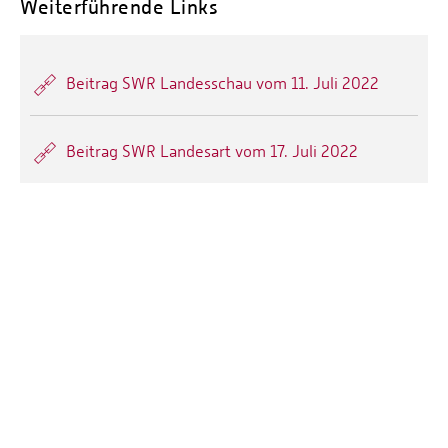
Weiterführende Links
Beitrag SWR Landesschau vom 11. Juli 2022
Beitrag SWR Landesart vom 17. Juli 2022