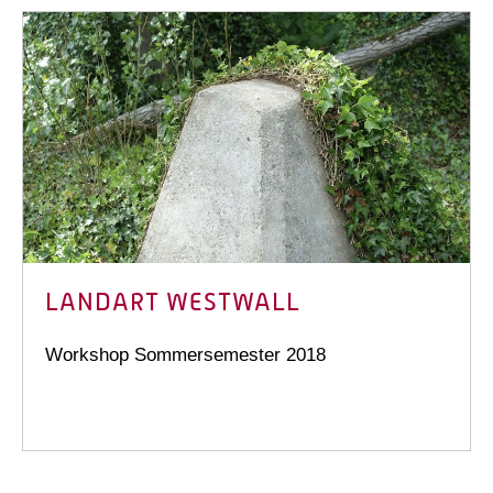
LANDART WESTWALL
Workshop Sommersemester 2018