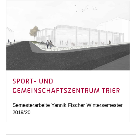
SPORT- UND
GEMEINSCHAFTSZENTRUM TRIER
Semesterarbeite Yannik Fischer Wintersemester
2019/20