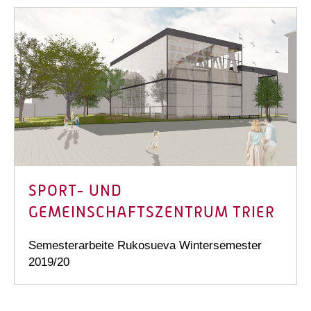
SPORT- UND
GEMEINSCHAFTSZENTRUM TRIER
Semesterarbeite Rukosueva Wintersemester
2019/20