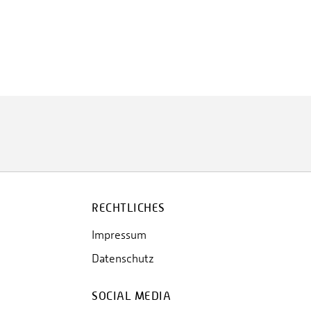
RECHTLICHES
Impressum
Datenschutz
SOCIAL MEDIA