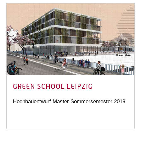
GREEN SCHOOL LEIPZIG
Hochbauentwurf Master Sommersemester 2019