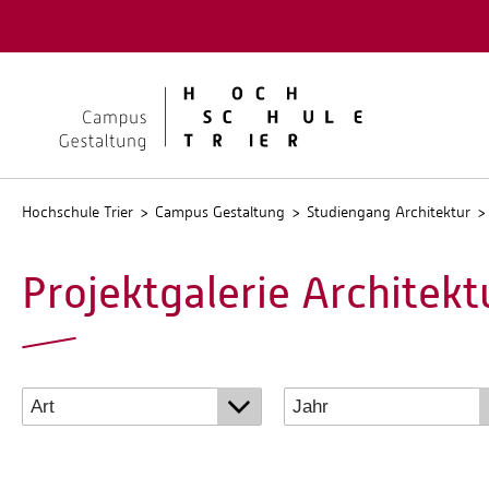
Quicklinks
Kontakt
Stellen
Hochschule Trier
Campus Gestaltung
Studiengang Architektur
Projektgalerie Architekt