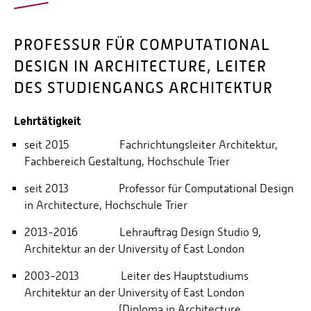
PROFESSUR FÜR COMPUTATIONAL
DESIGN IN ARCHITECTURE, LEITER
DES STUDIENGANGS ARCHITEKTUR
Lehrtätigkeit
seit 2015 Fachrichtungsleiter Architektur,
Fachbereich Gestaltung, Hochschule Trier
seit 2013 Professor für Computational Design
in Architecture, Hochschule Trier
2013-2016 Lehrauftrag Design Studio 9,
Architektur an der University of East London
2003-2013 Leiter des Hauptstudiums
Architektur an der University of East London
(Diploma in Architecture