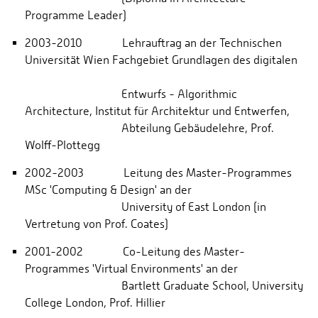
Programme Leader)
2003-2010 Lehrauftrag an der Technischen
Universität Wien Fachgebiet Grundlagen des digitalen
Entwurfs - Algorithmic
Architecture, Institut für Architektur und Entwerfen,
Abteilung Gebäudelehre, Prof.
Wolff-Plottegg
2002-2003 Leitung des Master-Programmes
MSc 'Computing & Design' an der
University of East London (in
Vertretung von Prof. Coates)
2001-2002 Co-Leitung des Master-
Programmes 'Virtual Environments' an der
Bartlett Graduate School, University
College London, Prof. Hillier