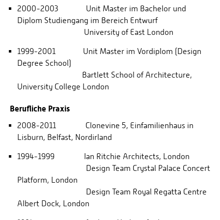
2000-2003 Unit Master im Bachelor und
Diplom Studiengang im Bereich Entwurf
University of East London
1999-2001 Unit Master im Vordiplom (Design
Degree School)
Bartlett School of Architecture,
University College London
Berufliche Praxis
2008-2011 Clonevine 5, Einfamilienhaus in
Lisburn, Belfast, Nordirland
1994-1999 Ian Ritchie Architects, London
Design Team Crystal Palace Concert
Platform, London
Design Team Royal Regatta Centre
Albert Dock, London