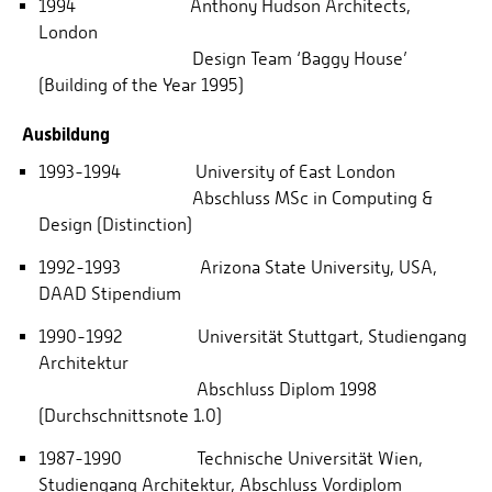
1994 Anthony Hudson Architects,
London
Design Team ‘Baggy House’
(Building of the Year 1995)
Ausbildung
1993-1994 University of East London
Abschluss MSc in Computing &
Design (Distinction)
1992-1993 Arizona State University, USA,
DAAD Stipendium
1990-1992 Universität Stuttgart, Studiengang
Architektur
Abschluss Diplom 1998
(Durchschnittsnote 1.0)
1987-1990 Technische Universität Wien,
Studiengang Architektur, Abschluss Vordiplom