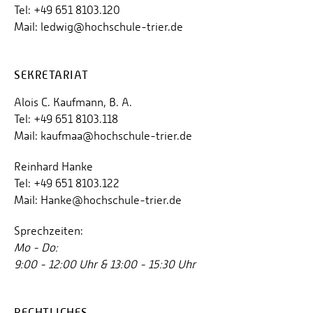
Tel: +49 651 8103.120
Mail: ledwig@hochschule-trier.de
SEKRETARIAT
Alois C. Kaufmann, B. A.
Tel: +49 651 8103.118
Mail: kaufmaa@hochschule-trier.de
Reinhard Hanke
Tel: +49 651 8103.122
Mail: Hanke@hochschule-trier.de
Sprechzeiten:
Mo - Do:
9:00 - 12:00 Uhr & 13:00 - 15:30 Uhr
RECHTLICHES