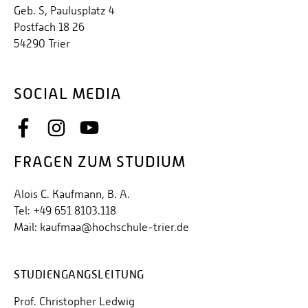
Geb. S, Paulusplatz 4
Postfach 18 26
54290 Trier
SOCIAL MEDIA
FRAGEN ZUM STUDIUM
Alois C. Kaufmann, B. A.
Tel: +49 651 8103.118
Mail: kaufmaa@hochschule-trier.de
STUDIENGANGSLEITUNG
Prof. Christopher Ledwig