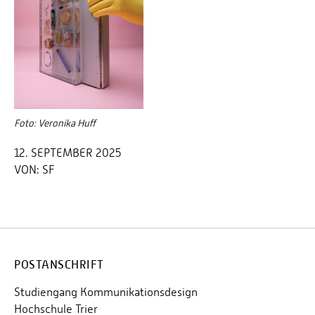
Foto: Veronika Huff
12. SEPTEMBER 2025
VON:
SF
POSTANSCHRIFT
Studiengang Kommunikationsdesign
Hochschule Trier