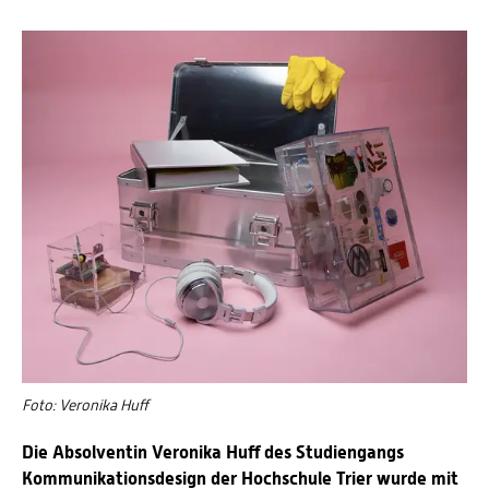
Foto: Veronika Huff
Die Absolventin Veronika Huff des Studiengangs
Kommunikationsdesign der Hochschule Trier wurde mit