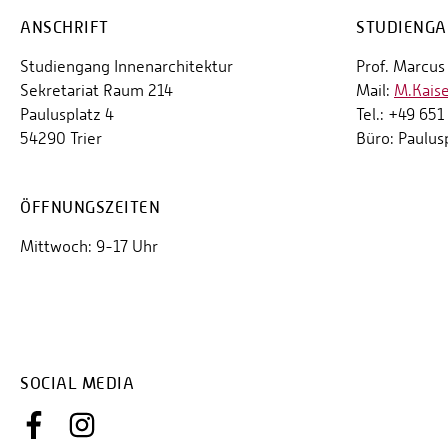
ANSCHRIFT
STUDIENGA
Studiengang Innenarchitektur
Prof. Marcus 
Sekretariat Raum 214
Mail:
M.Kais
Paulusplatz 4
Tel.: +49 65
54290 Trier
Büro: Paulus
ÖFFNUNGSZEITEN
Mittwoch: 9-17 Uhr
SOCIAL MEDIA