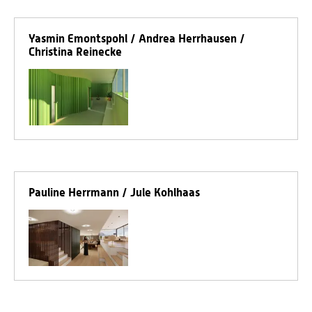
Yasmin Emontspohl / Andrea Herrhausen /
Christina Reinecke
Pauline Herrmann / Jule Kohlhaas