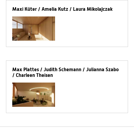
Maxi Küter / Amelia Kutz / Laura Mikolajczak
Max Plattes / Judith Schemann / Julianna Szabo
/ Charleen Theisen