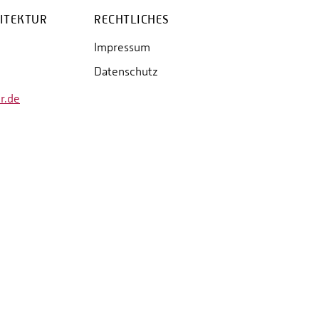
ITEKTUR
RECHTLICHES
Impressum
Datenschutz
r.de