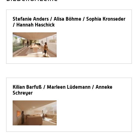
Stefanie Anders / Alisa Böhme / Sophia Kronseder
/ Hannah Haschick
Kilian Barfuß / Marleen Lüdemann / Anneke
Schreyer