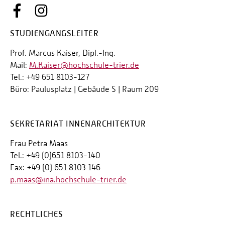
STUDIENGANGSLEITER
Prof. Marcus Kaiser, Dipl.-Ing.
Mail:
M.Kaiser@hochschule-trier.de
Tel.: +49 651 8103-127
Büro: Paulusplatz | Gebäude S | Raum 209
SEKRETARIAT INNENARCHITEKTUR
Frau Petra Maas
Tel.: +49 (0)651 8103-140
Fax: +49 (0) 651 8103 146
p.maas@ina.hochschule-trier.de
RECHTLICHES