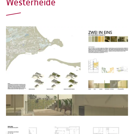
Westerheide