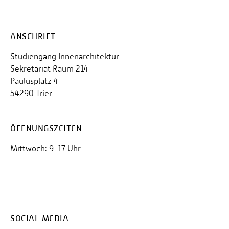
ANSCHRIFT
Studiengang Innenarchitektur
Sekretariat Raum 214
Paulusplatz 4
54290 Trier
ÖFFNUNGSZEITEN
Mittwoch: 9-17 Uhr
SOCIAL MEDIA