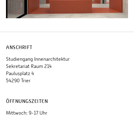
ANSCHRIFT
Studiengang Innenarchitektur
Sekretariat Raum 214
Paulusplatz 4
54290 Trier
ÖFFNUNGSZEITEN
Mittwoch: 9-17 Uhr