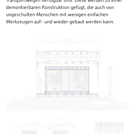
Transportwegen verfügbar sind. Diese werden zu einer
demontierbaren Konstruktion gefügt, die auch von
ungeschulten Menschen mit wenigen einfachen
Werkzeugen auf- und wieder gebaut werden kann.