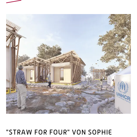
"STRAW FOR FOUR" VON SOPHIE