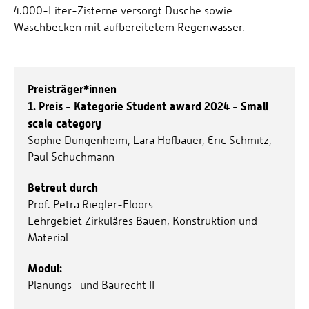
4.000-Liter-Zisterne versorgt Dusche sowie
Waschbecken mit aufbereitetem Regenwasser.
Preisträger*innen
1. Preis - Kategorie Student award 2024 - Small
scale category
Sophie Düngenheim, Lara Hofbauer, Eric Schmitz,
Paul Schuchmann
Betreut durch
Prof. Petra Riegler-Floors
Lehrgebiet Zirkuläres Bauen, Konstruktion und
Material
Modul:
Planungs- und Baurecht II