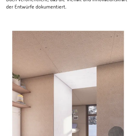
der Entwürfe dokumentiert.