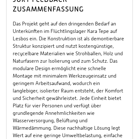
ZUSAMMENFASSUNG
Das Projekt geht auf den dringenden Bedarf an
Unterkünften im Flüchtlingslager Kara Tepe auf
Lesbos ein. Die Konstruktion ist als demontierbare
Struktur konzipiert und nutzt kostengünstige,
recycelbare Materialien wie Strohballen, Holz und
Naturfasern zur Isolierung und zum Schutz. Das
modulare Design ermöglicht eine schnelle
Montage mit minimalem Werkzeugeinsatz und
geringem Arbeitsaufwand, wodurch ein
langlebiger, isolierter Raum entsteht, der Komfort
und Sicherheit gewährleistet. Jede Einheit bietet
Platz für vier Personen und verfügt über
grundlegende Annehmlichkeiten wie
Wasserversorgung, Belüftung und
Wärmedämmung. Diese nachhaltige Lösung legt
Wert auf eine geringe Umweltbelastung, einfache