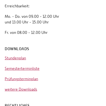
Erreichbarkeit:
Mo. - Do. von 09.00 - 12.00 Uhr
und 13.00 Uhr - 15.00 Uhr
Fr. von 08.00 - 12.00 Uhr
DOWNLOADS
Stundenplan
Semesterterminliste
Prüfungsterminplan
weitere Downloads
RECHTLICHES