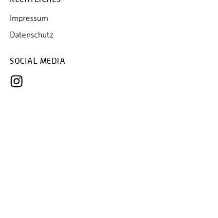
Impressum
Datenschutz
SOCIAL MEDIA