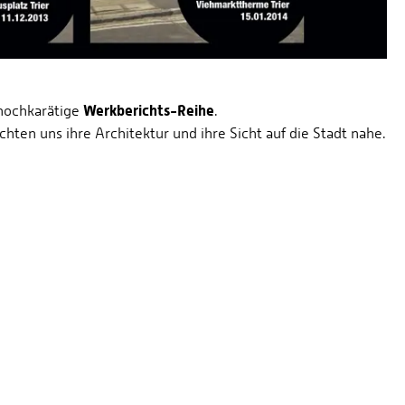
Werkberichts-Reihe
 hochkarätige
.
chten uns ihre Architektur und ihre Sicht auf die Stadt nahe.