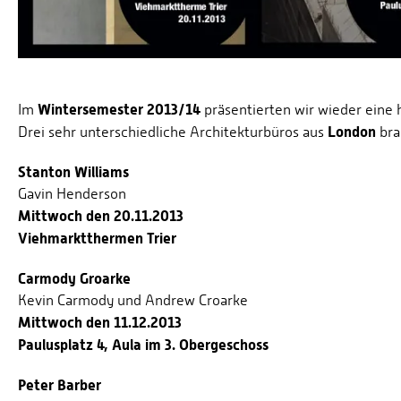
Wintersemester 2013/14
Im
präsentierten wir wieder eine
London
Drei sehr unterschiedliche Architekturbüros aus
bra
Stanton Williams
Gavin Henderson
Mittwoch den 20.11.2013
Viehmarktthermen Trier
Carmody Groarke
Kevin Carmody und Andrew Croarke
Mittwoch den 11.12.2013
Paulusplatz 4, Aula im 3. Obergeschoss
Peter Barber