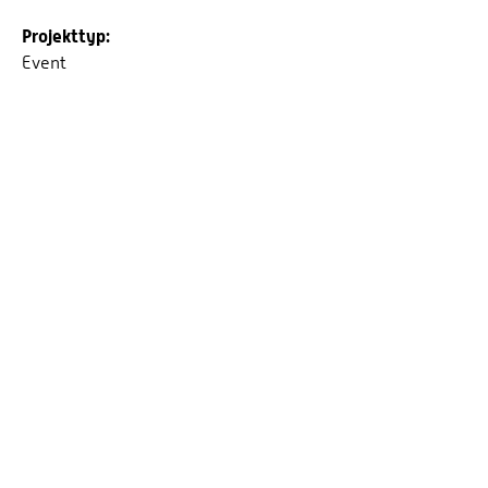
Projekttyp:
Event