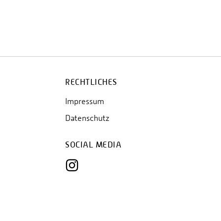
RECHTLICHES
Impressum
Datenschutz
SOCIAL MEDIA