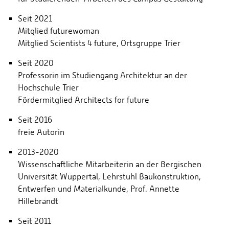
Seit 2021
Mitglied futurewoman
Mitglied Scientists 4 future, Ortsgruppe Trier
Seit 2020
Professorin im Studiengang Architektur an der
Hochschule Trier
Fördermitglied Architects for future
Seit 2016
freie Autorin
2013-2020
Wissenschaftliche Mitarbeiterin an der Bergischen
Universität Wuppertal, Lehrstuhl Baukonstruktion,
Entwerfen und Materialkunde, Prof. Annette
Hillebrandt
Seit 2011