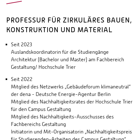
PROFESSUR FÜR ZIRKULÄRES BAUEN,
KONSTRUKTION UND MATERIAL
Seit 2023
Auslandskoordinatorin für die Studiengänge
Architektur (Bachelor und Master) am Fachbereich
Gestaltung/ Hochschule Trier
Seit 2022
Mitglied des Netzwerks „Gebäudeforum klimaneutral“
der dena - Deutsche Energie-Agentur Berlin
Mitglied des Nachhaltigkeitsrates der Hochschule Trier
für den Campus Gestaltung
Mitglied des Nachhaltigkeits-Ausschusses des
Fachbereichs Gestaltung
Initiatorin und Mit-Organisatorin „Nachhaltigkeitspreis
für Studierenden-Arbeiten des Campus Gestaltung“