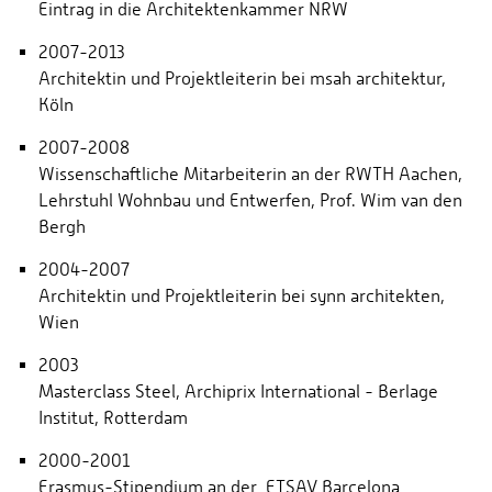
Eintrag in die Architektenkammer NRW
2007-2013
Architektin und Projektleiterin bei msah architektur,
Köln
2007-2008
Wissenschaftliche Mitarbeiterin an der RWTH Aachen,
Lehrstuhl Wohnbau und Entwerfen, Prof. Wim van den
Bergh
2004-2007
Architektin und Projektleiterin bei synn architekten,
Wien
2003
Masterclass Steel, Archiprix International - Berlage
Institut, Rotterdam
2000-2001
Erasmus-Stipendium an der ETSAV Barcelona