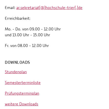
Email:
ar.sekretariat[@]hochschule-trier[.]de
Erreichbarkeit:
Mo. - Do. von 09.00 - 12.00 Uhr
und 13.00 Uhr - 15.00 Uhr
Fr. von 08.00 - 12.00 Uhr
DOWNLOADS
Stundenplan
Semesterterminliste
Prüfungsterminplan
weitere Downloads