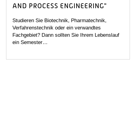
AND PROCESS ENGINEERING"
Studieren Sie Biotechnik, Pharmatechnik,
Verfahrenstechnik oder ein verwandtes
Fachgebiet? Dann sollten Sie Ihrem Lebenslauf
ein Semester…