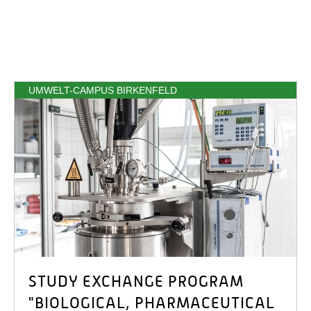
UMWELT-CAMPUS BIRKENFELD
STUDY EXCHANGE PROGRAM
"BIOLOGICAL, PHARMACEUTICAL