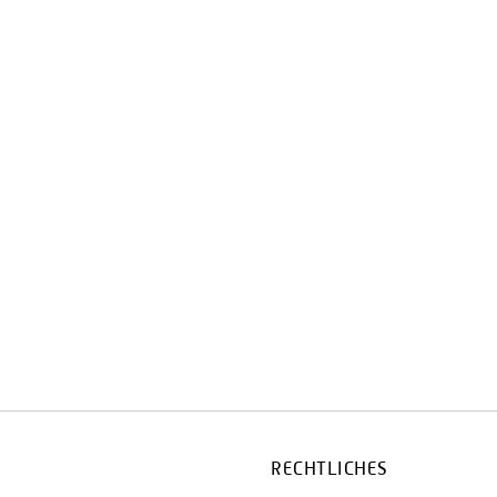
RECHTLICHES