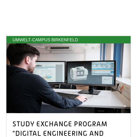
UMWELT-CAMPUS BIRKENFELD
STUDY EXCHANGE PROGRAM
"DIGITAL ENGINEERING AND