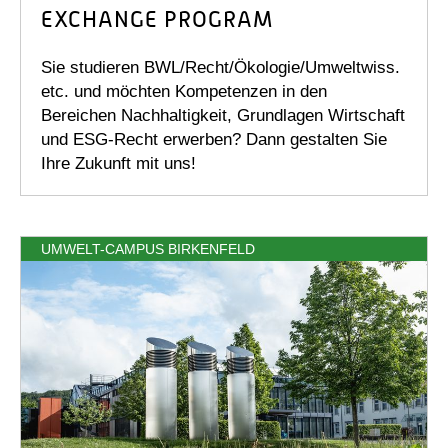
EXCHANGE PROGRAM
Sie studieren BWL/Recht/Ökologie/Umweltwiss.
etc. und möchten Kompetenzen in den
Bereichen Nachhaltigkeit, Grundlagen Wirtschaft
und ESG-Recht erwerben? Dann gestalten Sie
Ihre Zukunft mit uns!
UMWELT-CAMPUS BIRKENFELD