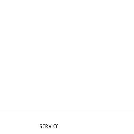
SERVICE