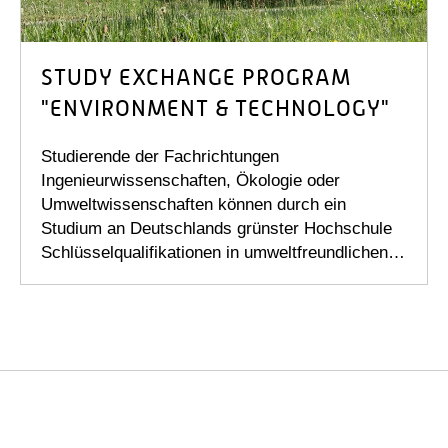
STUDY EXCHANGE PROGRAM
"ENVIRONMENT & TECHNOLOGY"
Studierende der Fachrichtungen
Ingenieurwissenschaften, Ökologie oder
Umweltwissenschaften können durch ein
Studium an Deutschlands grünster Hochschule
Schlüsselqualifikationen in umweltfreundlichen…