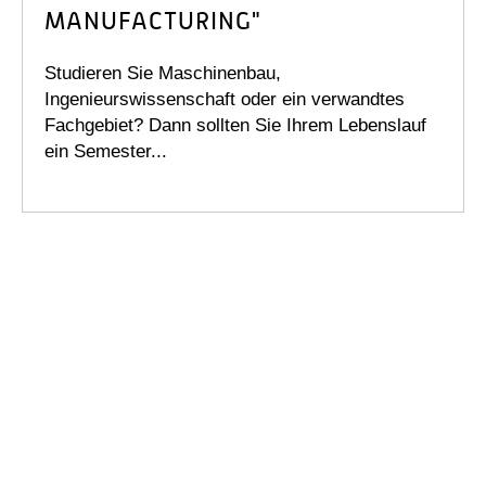
MANUFACTURING"
Studieren Sie Maschinenbau,
Ingenieurswissenschaft oder ein verwandtes
Fachgebiet? Dann sollten Sie Ihrem Lebenslauf
ein Semester...