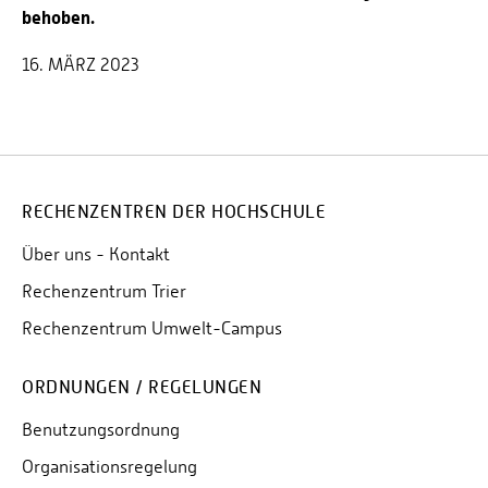
behoben.
16. MÄRZ 2023
RECHENZENTREN DER HOCHSCHULE
Über uns - Kontakt
Rechenzentrum Trier
Rechenzentrum Umwelt-Campus
ORDNUNGEN / REGELUNGEN
Benutzungsordnung
Organisationsregelung