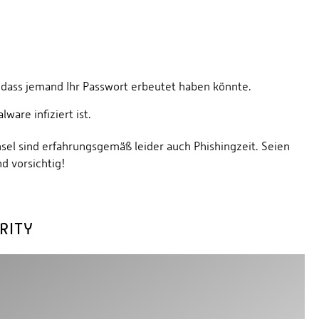
 dass jemand Ihr Passwort erbeutet haben könnte.
are infiziert ist.
el sind erfahrungsgemäß leider auch Phishingzeit. Seien
d vorsichtig!
RITY