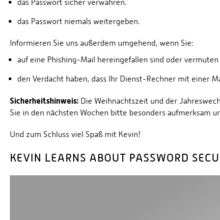
das Passwort sicher verwahren.
das Passwort niemals weitergeben.
Informieren Sie uns außerdem umgehend, wenn Sie:
auf eine Phishing-Mail hereingefallen sind oder vermuten
den Verdacht haben, dass Ihr Dienst-Rechner mit einer Malw
Sicherheitshinweis:
Die Weihnachtszeit und der Jahreswechs
Sie in den nächsten Wochen bitte besonders aufmerksam un
Und zum Schluss viel Spaß mit Kevin!
KEVIN LEARNS ABOUT PASSWORD SECU