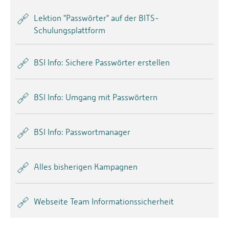
Lektion "Passwörter" auf der BITS-
Schulungsplattform
BSI Info: Sichere Passwörter erstellen
BSI Info: Umgang mit Passwörtern
BSI Info: Passwortmanager
Alles bisherigen Kampagnen
Webseite Team Informationssicherheit