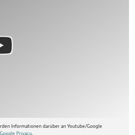
werden Informationen darüber an Youtube/Google
Google Privacy
.