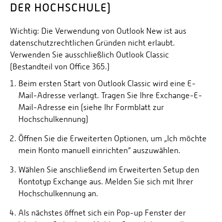
DER HOCHSCHULE)
Wichtig: Die Verwendung von Outlook New ist aus
datenschutzrechtlichen Gründen nicht erlaubt.
Verwenden Sie ausschließlich Outlook Classic
(Bestandteil von Office 365.)
Beim ersten Start von Outlook Classic wird eine E-
Mail-Adresse verlangt. Tragen Sie Ihre Exchange-E-
Mail-Adresse ein (siehe Ihr Formblatt zur
Hochschulkennung)
Öffnen Sie die Erweiterten Optionen, um „Ich möchte
mein Konto manuell einrichten“ auszuwählen.
Wählen Sie anschließend im Erweiterten Setup den
Kontotyp Exchange aus. Melden Sie sich mit Ihrer
Hochschulkennung an.
Als nächstes öffnet sich ein Pop-up Fenster der