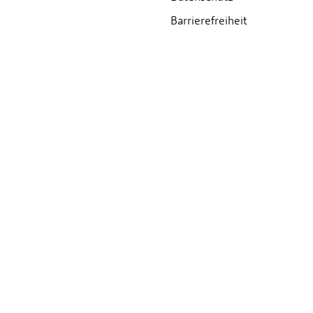
Barrierefreiheit