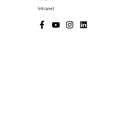
Intranet