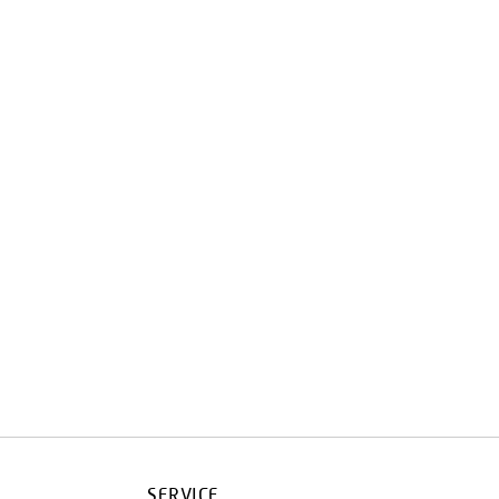
SERVICE