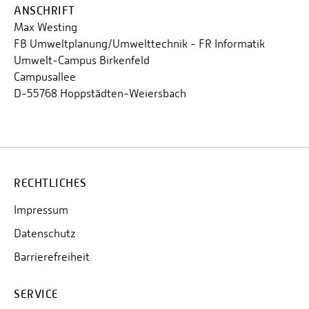
ANSCHRIFT
Max Westing
FB Umweltplanung/Umwelttechnik - FR Informatik
Umwelt-Campus Birkenfeld
Campusallee
D-55768 Hoppstädten-Weiersbach
RECHTLICHES
Impressum
Datenschutz
Barrierefreiheit
SERVICE