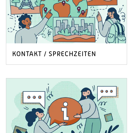
KONTAKT / SPRECHZEITEN