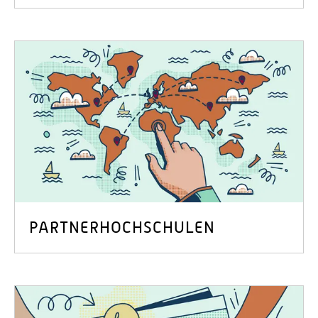
PARTNERHOCHSCHULEN