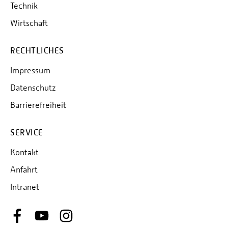
Technik
Wirtschaft
RECHTLICHES
Impressum
Datenschutz
Barrierefreiheit
SERVICE
Kontakt
Anfahrt
Intranet