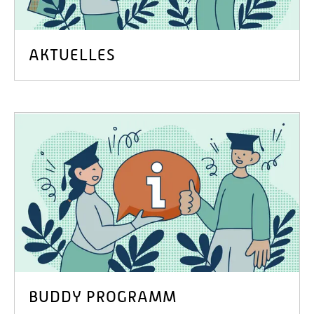
AKTUELLES
BUDDY PROGRAMM