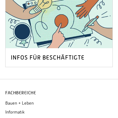
INFOS FÜR BESCHÄFTIGTE
FACHBEREICHE
Bauen + Leben
Informatik